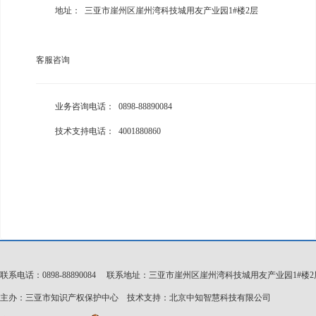
地址： 三亚市崖州区崖州湾科技城用友产业园1#楼2层
客服咨询
业务咨询电话： 0898-88890084
技术支持电话： 4001880860
联系电话：0898-88890084 联系地址：三亚市崖州区崖州湾科技城用友产业园1#楼2
主办：三亚市知识产权保护中心 技术支持：北京中知智慧科技有限公司